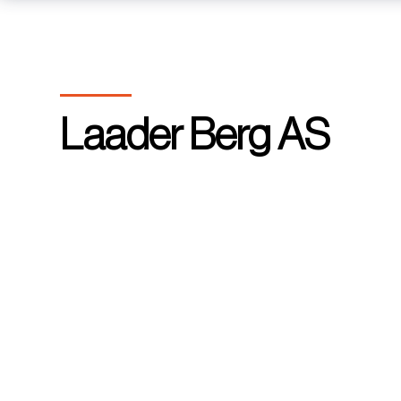
Laader Berg AS