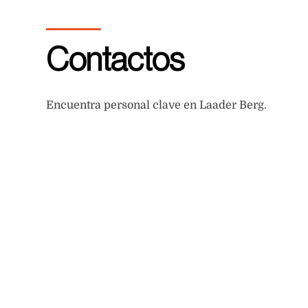
Contactos
Encuentra personal clave en Laader Berg.