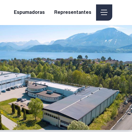
Espumadoras
Representantes